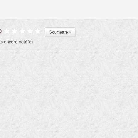
s encore noté(e)