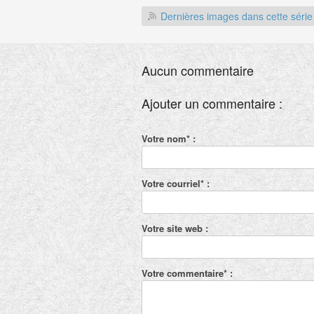
Dernières images dans cette série
Aucun commentaire
Ajouter un commentaire :
Votre nom* :
Votre courriel* :
Votre site web :
Votre commentaire* :