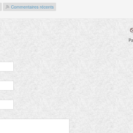
Commentaires récents
Pa