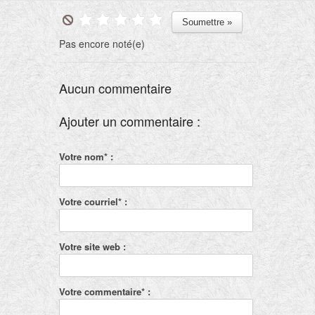
Pas encore noté(e)
Aucun commentaire
Ajouter un commentaire :
Votre nom* :
Votre courriel* :
Votre site web :
Votre commentaire* :