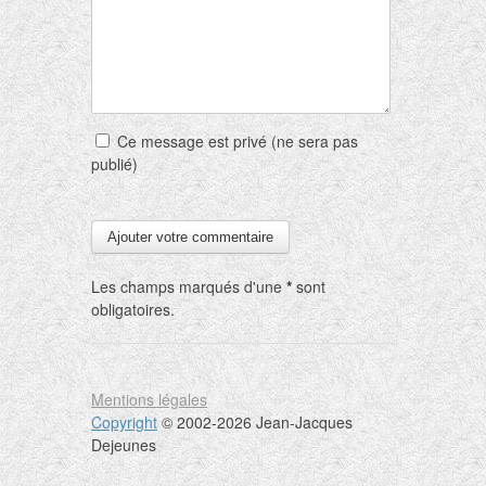
Ce message est privé (ne sera pas
publié)
Les champs marqués d'une
*
sont
obligatoires.
Mentions légales
Copyright
© 2002-2026 Jean-Jacques
Dejeunes