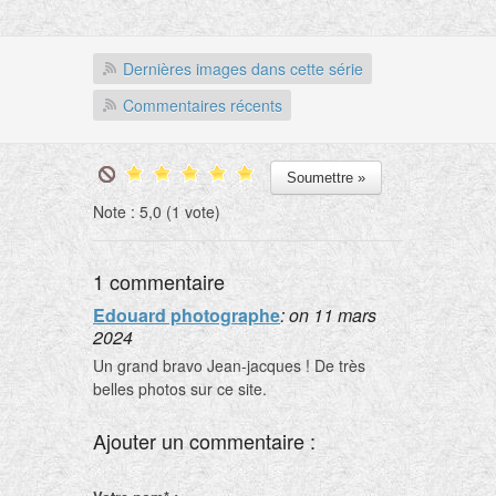
Dernières images dans cette série
Commentaires récents
Note : 5,0 (1 vote)
1 commentaire
Edouard photographe
: on 11 mars
2024
Un grand bravo Jean-jacques ! De très
belles photos sur ce site.
Ajouter un commentaire :