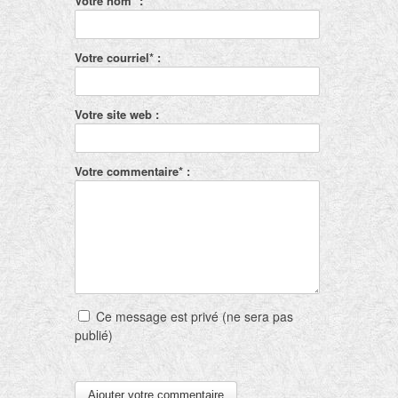
Votre nom* :
Votre courriel* :
Votre site web :
Votre commentaire* :
Ce message est privé (ne sera pas
publié)