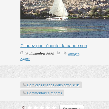
Cliquez pour écouter la bande son
08 décembre 2024
voyages
,
égypte
Dernières images dans cette série
Commentaires récents