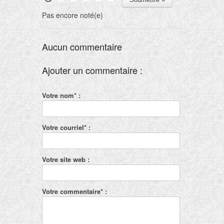
Pas encore noté(e)
Aucun commentaire
Ajouter un commentaire :
Votre nom* :
Votre courriel* :
Votre site web :
Votre commentaire* :