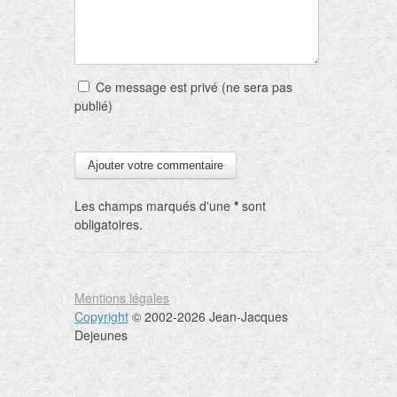
Ce message est privé (ne sera pas
publié)
Les champs marqués d'une
*
sont
obligatoires.
Mentions légales
Copyright
© 2002-2026 Jean-Jacques
Dejeunes