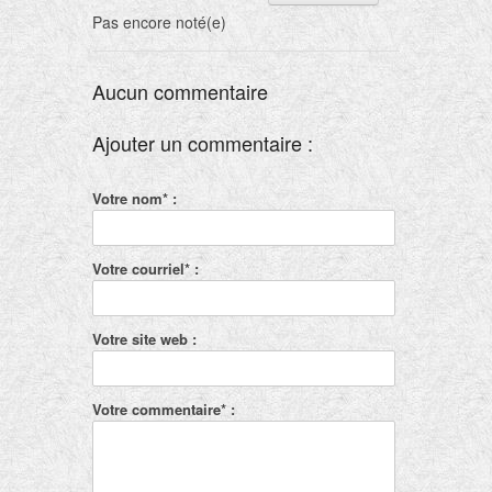
Pas encore noté(e)
Aucun commentaire
Ajouter un commentaire :
Votre nom* :
Votre courriel* :
Votre site web :
Votre commentaire* :