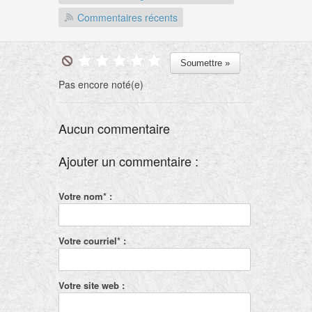
Commentaires récents
Pas encore noté(e)
Aucun commentaire
Ajouter un commentaire :
Votre nom* :
Votre courriel* :
Votre site web :