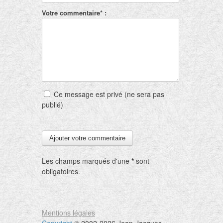
Votre commentaire* :
Ce message est privé (ne sera pas
publié)
Les champs marqués d'une
*
sont
obligatoires.
Mentions légales