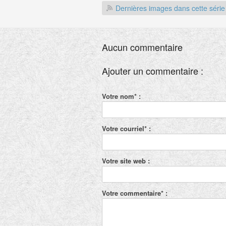
Dernières images dans cette série
Aucun commentaire
Ajouter un commentaire :
Votre nom* :
Votre courriel* :
Votre site web :
Votre commentaire* :