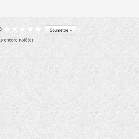
s encore noté(e)