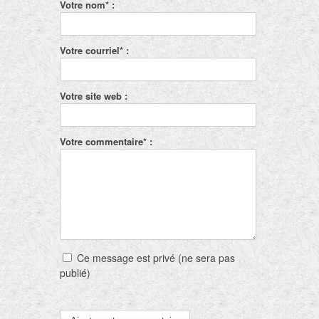
Votre nom* :
Votre courriel* :
Votre site web :
Votre commentaire* :
Ce message est privé (ne sera pas
publié)