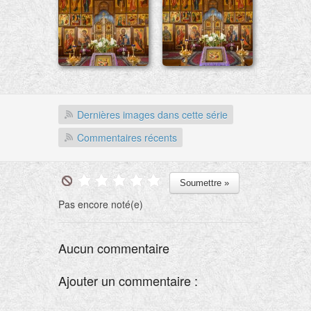
Dernières images dans cette série
Commentaires récents
Pas encore noté(e)
Aucun commentaire
Ajouter un commentaire :