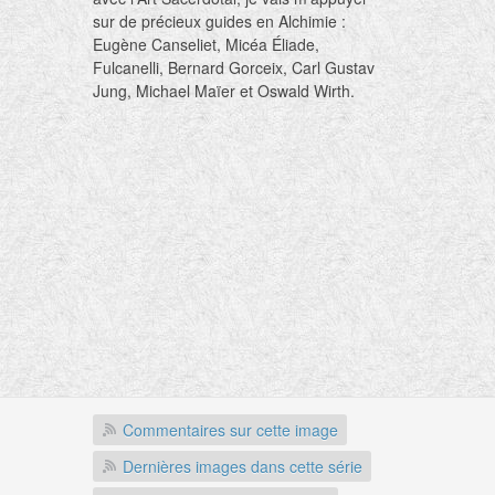
sur de précieux guides en Alchimie :
Eugène Canseliet, Micéa Éliade,
Fulcanelli, Bernard Gorceix, Carl Gustav
Jung, Michael Maïer et Oswald Wirth.
Commentaires sur cette image
Dernières images dans cette série