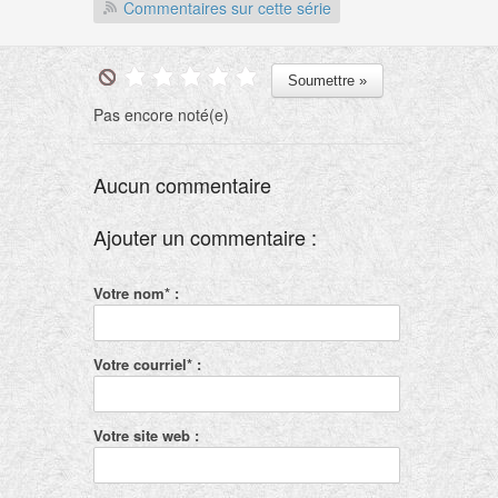
Commentaires sur cette série
Pas encore noté(e)
Aucun commentaire
Ajouter un commentaire :
Votre nom* :
Votre courriel* :
Votre site web :