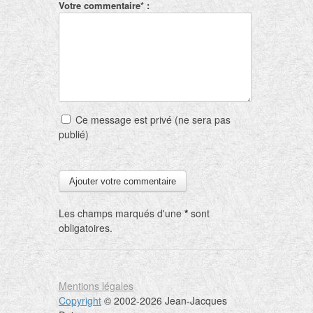
Votre commentaire* :
Ce message est privé (ne sera pas
publié)
Les champs marqués d'une
*
sont
obligatoires.
Mentions légales
Copyright
© 2002-2026 Jean-Jacques