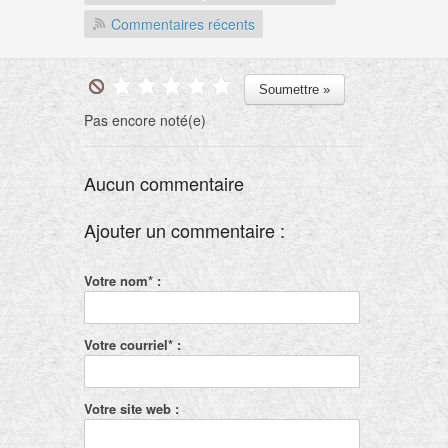
Commentaires récents
Pas encore noté(e)
Aucun commentaire
Ajouter un commentaire :
Votre nom* :
Votre courriel* :
Votre site web :