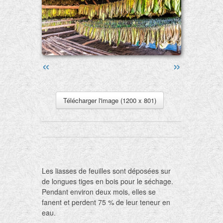
«
»
Télécharger l'image (1200 x 801)
Les liasses de feuilles sont déposées sur
de longues tiges en bois pour le séchage.
Pendant environ deux mois, elles se
fanent et perdent 75 % de leur teneur en
eau.