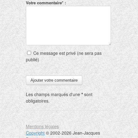
Votre commentaire* :
Ce message est privé (ne sera pas
publié)
Les champs marqués d'une
*
sont
obligatoires.
Mentions légales
Copyright
© 2002-2026 Jean-Jacques