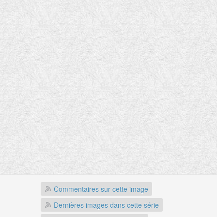
Commentaires sur cette image
Dernières images dans cette série