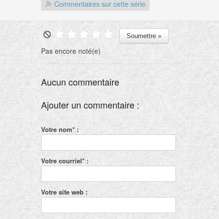
Commentaires sur cette série
Pas encore noté(e)
Aucun commentaire
Ajouter un commentaire :
Votre nom* :
Votre courriel* :
Votre site web :