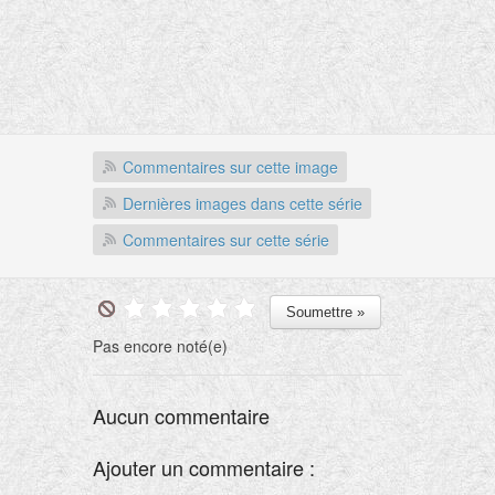
Commentaires sur cette image
Dernières images dans cette série
Commentaires sur cette série
Pas encore noté(e)
Aucun commentaire
Ajouter un commentaire :