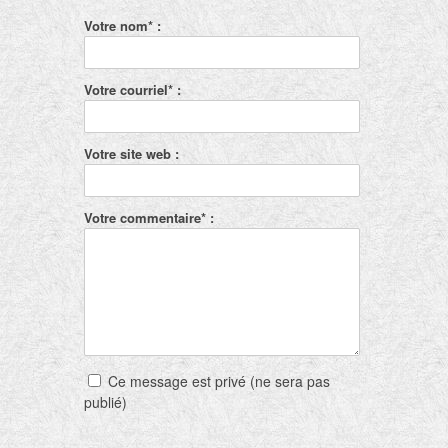
Votre nom* :
Votre courriel* :
Votre site web :
Votre commentaire* :
Ce message est privé (ne sera pas
publié)