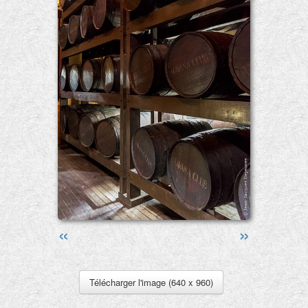
«
»
Télécharger l'image (640 x 960)