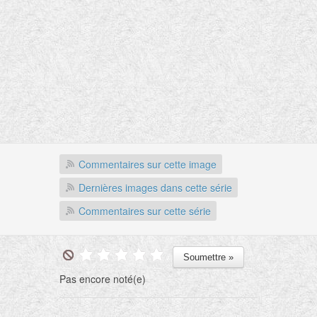
Commentaires sur cette image
Dernières images dans cette série
Commentaires sur cette série
Pas encore noté(e)