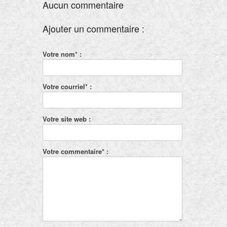
Aucun commentaire
Ajouter un commentaire :
Votre nom* :
Votre courriel* :
Votre site web :
Votre commentaire* :