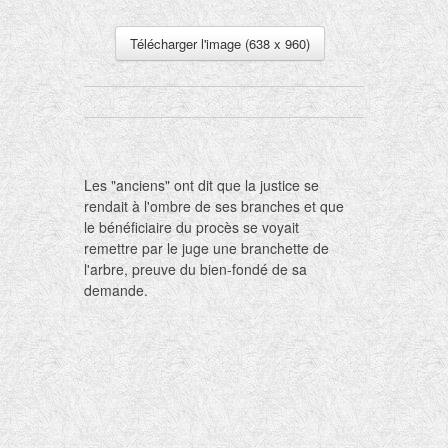
Télécharger l'image (638 x 960)
Les "anciens" ont dit que la justice se
rendait à l'ombre de ses branches et que
le bénéficiaire du procès se voyait
remettre par le juge une branchette de
l'arbre, preuve du bien-fondé de sa
demande.