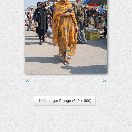
«
»
Télécharger l'image (640 x 800)