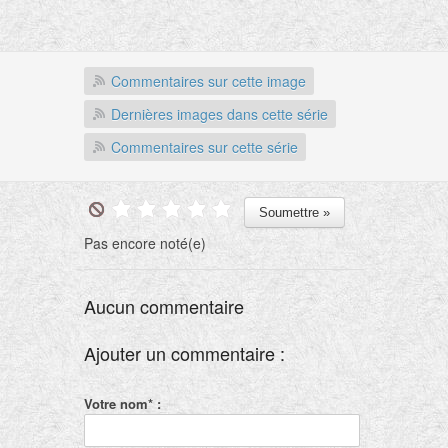
Commentaires sur cette image
Dernières images dans cette série
Commentaires sur cette série
Pas encore noté(e)
Aucun commentaire
Ajouter un commentaire :
Votre nom* :