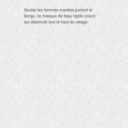
Seules les femmes mariées portent le
borqa
, ce masque de tissu rigide coloré
qui dissimule tout le haut du visage.