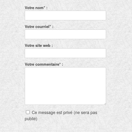
Votre nom* :
Votre courriel* :
Votre site web :
Votre commentaire* :
Ce message est privé (ne sera pas
publié)