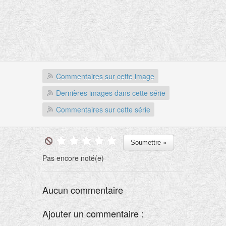
Commentaires sur cette image
Dernières images dans cette série
Commentaires sur cette série
Pas encore noté(e)
Aucun commentaire
Ajouter un commentaire :