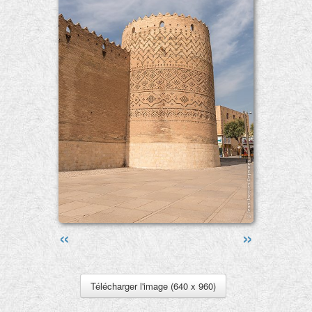
«
»
Télécharger l'image (640 x 960)