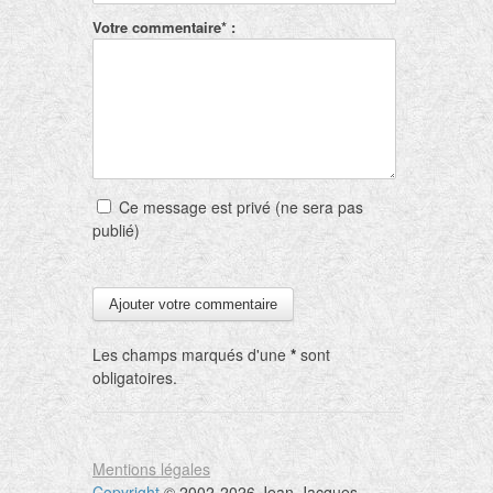
Votre commentaire* :
Ce message est privé (ne sera pas
publié)
Les champs marqués d'une
*
sont
obligatoires.
Mentions légales
Copyright
© 2002-2026 Jean-Jacques