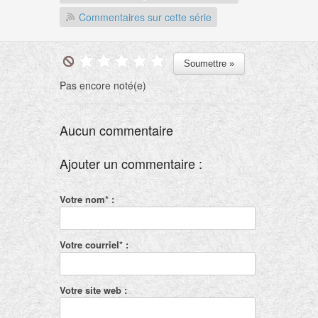
Commentaires sur cette série
Pas encore noté(e)
Aucun commentaire
Ajouter un commentaire :
Votre nom* :
Votre courriel* :
Votre site web :