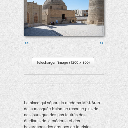
«
»
Télécharger l'image (1200 x 800)
La place qui sépare la médersa Mir-i-Arab
de la mosquée Kalon ne résonne plus de
nos jours que des pas feutrés des
étudiants de la médersa et des
bavardages des groupes de touristes