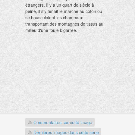
étrangers. Il y a un quart de siècle à
peine, il s'y tenait le marché au coton où
se bousculaient les chameaux
transportant des montagnes de tissus au
milieu d'une foule bigarrée.
Commentaires sur cette image
Dernières images dans cette série