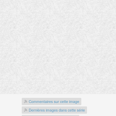
Commentaires sur cette image
Dernières images dans cette série