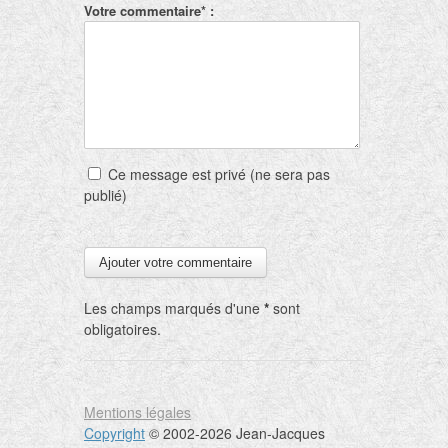
Votre commentaire* :
Ce message est privé (ne sera pas
publié)
Les champs marqués d'une
*
sont
obligatoires.
Mentions légales
Copyright
© 2002-2026 Jean-Jacques