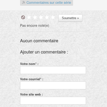
Commentaires sur cette série
Pas encore noté(e)
Aucun commentaire
Ajouter un commentaire :
Votre nom* :
Votre courriel* :
Votre site web :