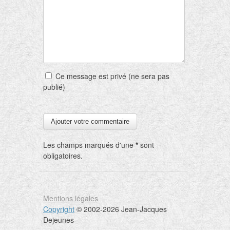
Ce message est privé (ne sera pas
publié)
Les champs marqués d'une
*
sont
obligatoires.
Mentions légales
Copyright
© 2002-2026 Jean-Jacques
Dejeunes