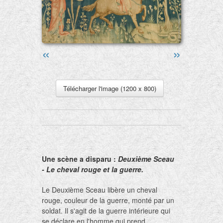
«
»
Télécharger l'image (1200 x 800)
Une scène a disparu :
Deuxième Sceau
- Le cheval rouge et la guerre.
Le Deuxième Sceau libère un cheval
rouge, couleur de la guerre, monté par un
soldat. Il s'agit de la guerre intérieure qui
se déclare en l'homme qui prend