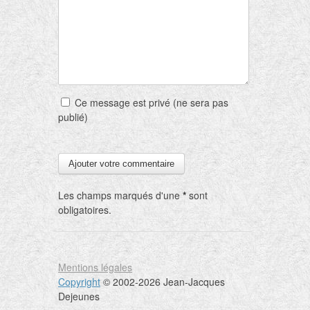
Ce message est privé (ne sera pas
publié)
Les champs marqués d'une
*
sont
obligatoires.
Mentions légales
Copyright
© 2002-2026 Jean-Jacques
Dejeunes