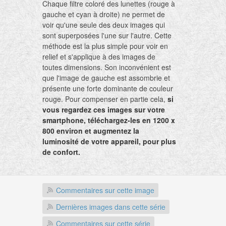
Chaque filtre coloré des lunettes (rouge à
gauche et cyan à droite) ne permet de
voir qu'une seule des deux images qui
sont superposées l'une sur l'autre. Cette
méthode est la plus simple pour voir en
relief et s'applique à des images de
toutes dimensions. Son inconvénient est
que l'image de gauche est assombrie et
présente une forte dominante de couleur
rouge. Pour compenser en partie cela,
si
vous regardez ces images sur votre
smartphone, téléchargez-les en 1200 x
800 environ et augmentez la
luminosité de votre appareil, pour plus
de confort.
Commentaires sur cette image
Dernières images dans cette série
Commentaires sur cette série