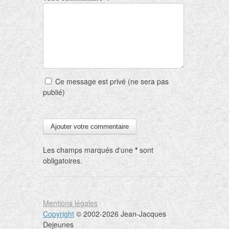
Ce message est privé (ne sera pas
publié)
Les champs marqués d'une
*
sont
obligatoires.
Mentions légales
Copyright
© 2002-2026 Jean-Jacques
Dejeunes