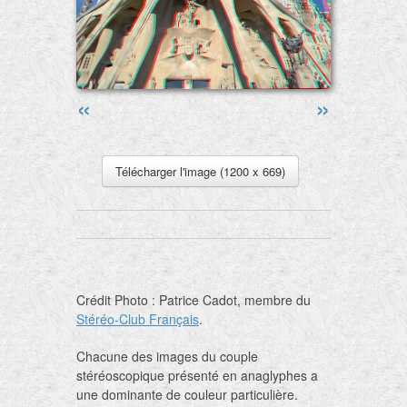
«
»
Télécharger l'image (1200 x 669)
Crédit Photo : Patrice Cadot, membre du
Stéréo-Club Français
.
Chacune des images du couple
stéréoscopique présenté en anaglyphes a
une dominante de couleur particulière.