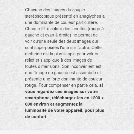
Chacune des images du couple
stéréoscopique présenté en anaglyphes a
une dominante de couleur particulière.
Chaque filtre coloré des lunettes (rouge à
gauche et cyan à droite) ne permet de
voir qu'une seule des deux images qui
sont superposées l'une sur l'autre. Cette
méthode est la plus simple pour voir en
relief et s'applique à des images de
toutes dimensions. Son inconvénient est
que l'image de gauche est assombrie et
présente une forte dominante de couleur
rouge. Pour compenser en partie cela,
si
vous regardez ces images sur votre
smartphone, téléchargez-les en 1200 x
800 environ et augmentez la
luminosité de votre appareil, pour plus
de confort.