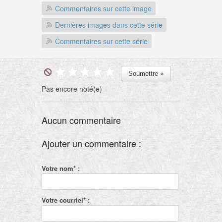
Commentaires sur cette image
Dernières images dans cette série
Commentaires sur cette série
Pas encore noté(e)
Aucun commentaire
Ajouter un commentaire :
Votre nom* :
Votre courriel* :