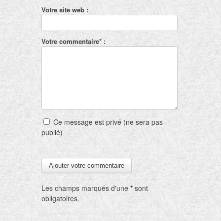
Votre site web :
Votre commentaire* :
Ce message est privé (ne sera pas
publié)
Les champs marqués d'une
*
sont
obligatoires.