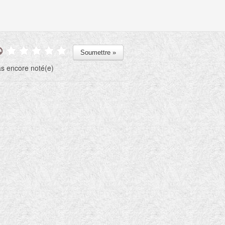
s encore noté(e)