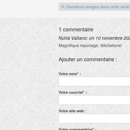
Dernières images dans cette série
1 commentaire
Núria Vallano: on 10 novembre 20
Magnifique reportage, félicitations!
Ajouter un commentaire :
Votre nom* :
Votre courriel* :
Votre site web :
Votre commentaire* :