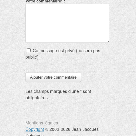
Votre commentaire* :
Ce message est privé (ne sera pas
publié)
Les champs marqués d'une
*
sont
obligatoires.
Mentions légales
Copyright
© 2002-2026 Jean-Jacques
Dejeunes