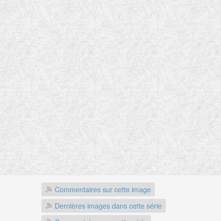
Commentaires sur cette image
Dernières images dans cette série