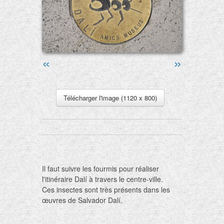
«
»
Télécharger l'image (1120 x 800)
Il faut suivre les fourmis pour réaliser
l'itinéraire Dalí à travers le centre-ville.
Ces insectes sont très présents dans les
œuvres de Salvador Dalí.