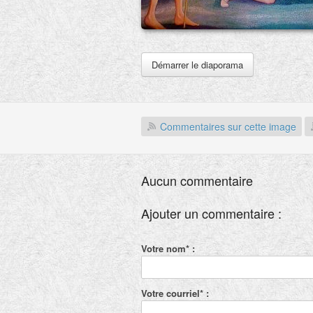
Démarrer le diaporama
Commentaires sur cette image
Aucun commentaire
Ajouter un commentaire :
Votre nom* :
Votre courriel* :