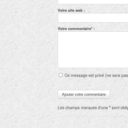
Votre site web :
Votre commentaire* :
Ce message est privé (ne sera pas
Les champs marqués d'une
*
sont obli