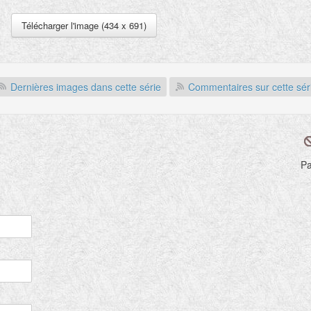
Télécharger l'image (434 x 691)
Dernières images dans cette série
Commentaires sur cette sér
Pa