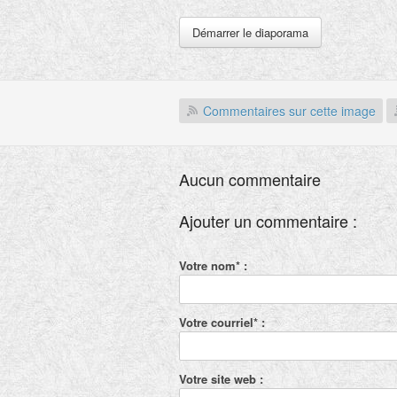
Démarrer le diaporama
Commentaires sur cette image
Aucun commentaire
Ajouter un commentaire :
Votre nom* :
Votre courriel* :
Votre site web :